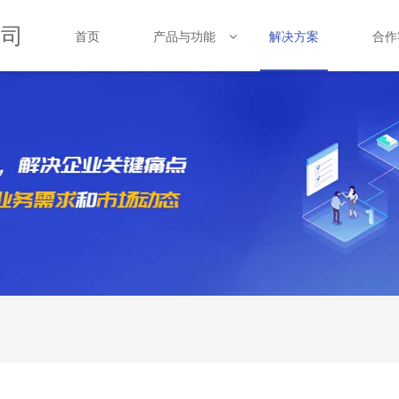
公司
首页
产品与功能
合作