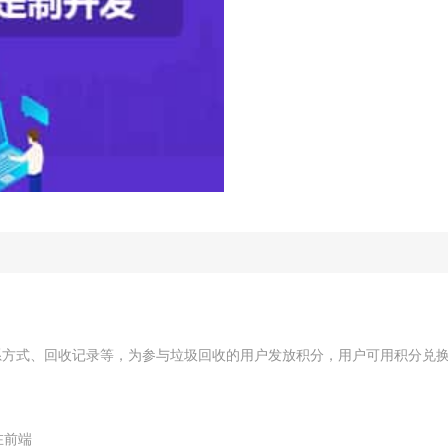
系方式、回收记录等，为参与垃圾回收的用户发放积分，用户可用积分兑
在前端