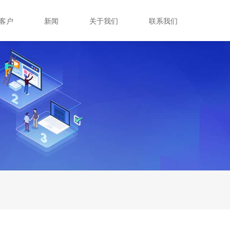
客户
新闻
关于我们
联系我们