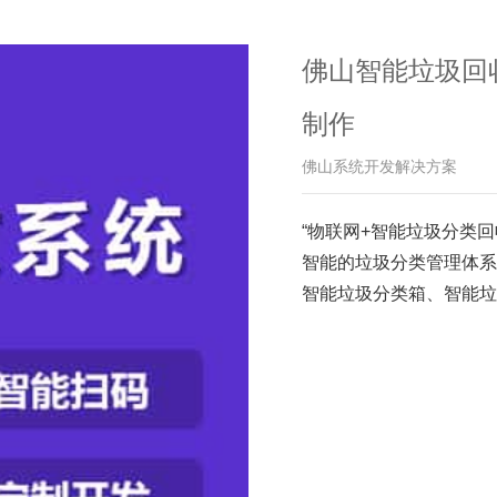
佛山智能垃圾回
制作
佛山系统开发解决方案
“物联网+智能垃圾分类
智能的垃圾分类管理体系
智能垃圾分类箱、智能垃