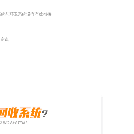
系统与环卫系统没有有效衔接
回定点