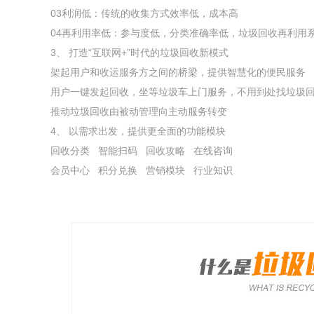
03利润低：传统的收集方式效率低，成本高
04再利用率低：参与度低，分类准确率低，垃圾回收再利用
3、 打造“互联网+”时代的垃圾回收新模式
架起用户和收运服务方之间的桥梁，提供智慧化的便民服务
用户一键发起回收，坐等垃圾车上门服务，不用到处找垃圾
推动垃圾回收由被动管理向主动服务转变
4、 以需求出发，提供更全面的功能模块
回收分类 智能扫码 回收攻略 在线咨询
会员中心 积分兑换 营销模块 行业知识