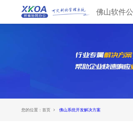
佛山软件
您的位置：
首页
佛山系统开发解决方案