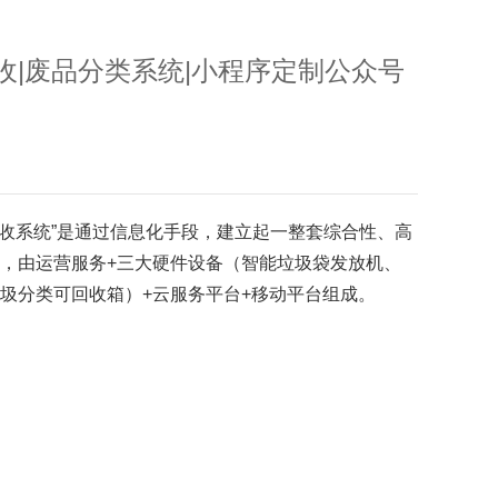
收|废品分类系统|小程序定制公众号
回收系统”是通过信息化手段，建立起一整套综合性、高
，由运营服务+三大硬件设备（智能垃圾袋发放机、
圾分类可回收箱）+云服务平台+移动平台组成。