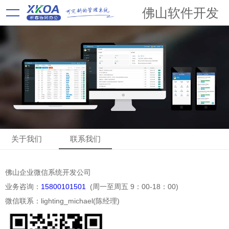
佛山软件开发
关于我们
联系我们
佛山企业微信系统开发公司
业务咨询：
15800101501
(周一至周五 9：00-18：00)
微信联系：lighting_michael(陈经理)